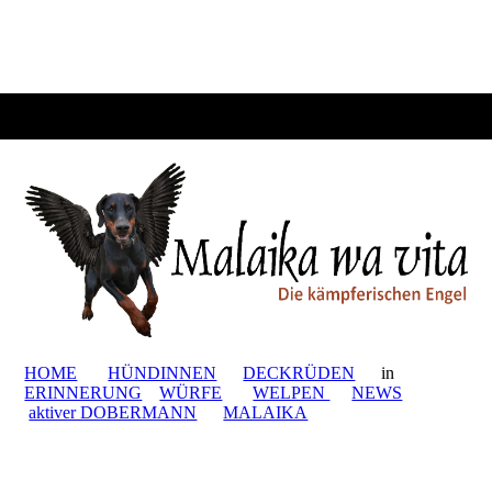
HOME
HÜNDINNEN
DECKRÜDEN
in
ERINNERUNG
WÜRFE
WELPEN
NEWS
aktiver DOBERMANN
MALAIKA