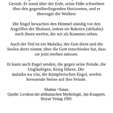
Gestalt. Er stand über der Erde, seine Füße schwebten
über den gegenüberliegenden Horizonten, und er
überragte die Wolken.
Die Engel bewachen den Himmel ständig vor den
Angriffen der Shaitani, indem sie Raketen (shihabu)
nach ihnen werfen, die wir als Kometen sehen.
Auch der Tod ist ein Malaika, der Gott dient und die
Seelen derer nimmt, über die Gott entschieden hat, dass
sie jetzt sterben müssen.
Er kann auch Engel senden, die gegen seine Feinde, die
Ungläubigen, Krieg führen. Die
malaika wa vita, die Kämpferischen Engel, werfen
brennende Steine auf ihre Feinde.
Shaitan =Satan.
Quelle: Lexikon der afrikanischen Mythologie, Jan Knappert,
Heyne Verlag 1995