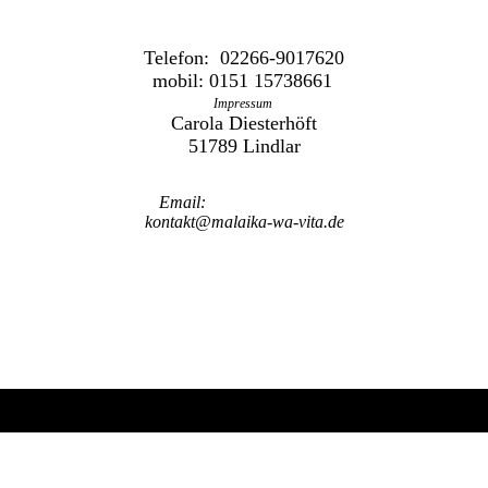
Telefon: 02266-9017620
mobil: 0151 15738661
Impressum
Carola Diesterhöft
51789 Lindlar
Email:
kontakt@malaika-wa-vita.de