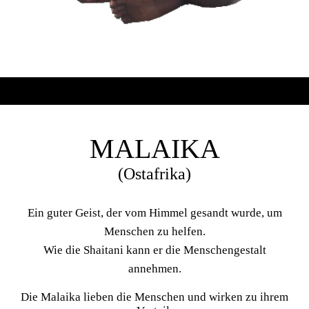
MALAIKA
(Ostafrika)
Ein guter Geist, der vom Himmel gesandt wurde, um
Menschen zu helfen.
Wie die Shaitani kann er die Menschengestalt
annehmen.
Die Malaika lieben die Menschen und wirken zu ihrem